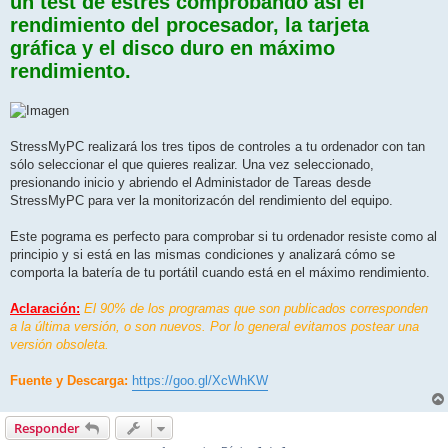
un test de estrés comprobando así el
rendimiento del procesador, la tarjeta
gráfica y el disco duro en máximo
rendimiento.
StressMyPC realizará los tres tipos de controles a tu ordenador con tan
sólo seleccionar el que quieres realizar. Una vez seleccionado,
presionando inicio y abriendo el Administador de Tareas desde
StressMyPC para ver la monitorizacón del rendimiento del equipo.
Este pograma es perfecto para comprobar si tu ordenador resiste como al
principio y si está en las mismas condiciones y analizará cómo se
comporta la batería de tu portátil cuando está en el máximo rendimiento.
Aclaración:
El 90% de los programas que son publicados corresponden
a la última versión, o son nuevos. Por lo general evitamos postear una
versión obsoleta.
Fuente y Descarga:
https://goo.gl/XcWhKW
Responder