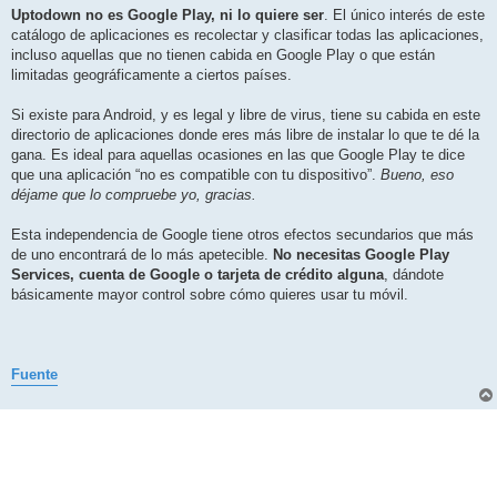
Uptodown no es Google Play, ni lo quiere ser
. El único interés de este
catálogo de aplicaciones es recolectar y clasificar todas las aplicaciones,
incluso aquellas que no tienen cabida en Google Play o que están
limitadas geográficamente a ciertos países.
Si existe para Android, y es legal y libre de virus, tiene su cabida en este
directorio de aplicaciones donde eres más libre de instalar lo que te dé la
gana. Es ideal para aquellas ocasiones en las que Google Play te dice
que una aplicación “no es compatible con tu dispositivo”.
Bueno, eso
déjame que lo compruebe yo, gracias.
Esta independencia de Google tiene otros efectos secundarios que más
de uno encontrará de lo más apetecible.
No necesitas Google Play
Services, cuenta de Google o tarjeta de crédito alguna
, dándote
básicamente mayor control sobre cómo quieres usar tu móvil.
Fuente