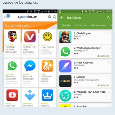
deseos de los usuarios.