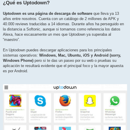
¿Qué es Uptodown?
Uptodown es una página de descarga de software
que lleva ya 13
años entre nosotros. Cuenta con un catálogo de 2 millones de APK y
40.000 reviews traducidas a 14 idiomas. Durante años ha perseguido en
la distancia a Softonic, aunque si tomamos como referencia los datos
Alexa, hace escasamente un mes que Uptodown ya superaba al
“maestro”.
En Uptodown puedes descargar aplicaciones para los principales
sistemas operativos:
Windows, Mac, Ubuntu, iOS y Android (sorry,
Windows Phone)
pero si te das un paseo por su web o pruebas su
aplicación te resultará evidente que el principal foco y la mayor apuesta
es por Android.