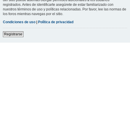
registrados. Antes de identificarte asegúrete de estar familiarizado con
nuestros términos de uso y políticas relacionadas. Por favor, lee las normas de
los foros mientras navegas por el sitio.
Condiciones de uso
|
Política de privacidad
Registrarse