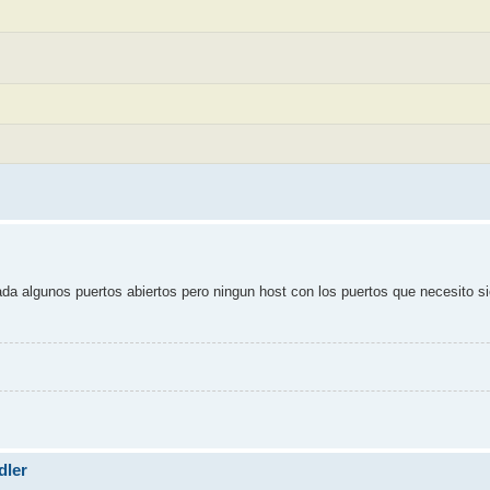
ada algunos puertos abiertos pero ningun host con los puertos que necesito s
dler