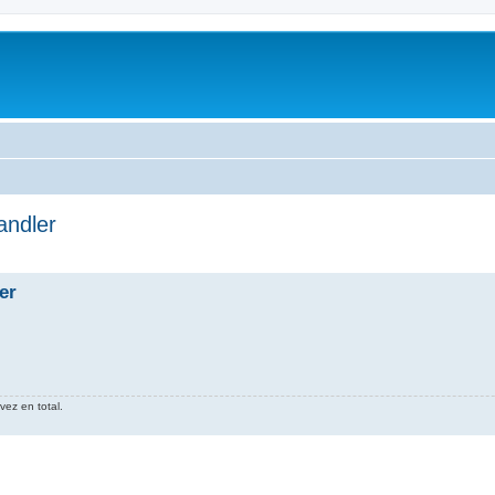
andler
er
vez en total.