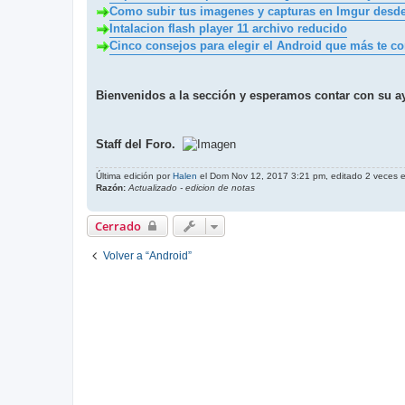
Como subir tus imagenes y capturas en Imgur desde
Intalacion flash player 11 archivo reducido
Cinco consejos para elegir el Android que más te c
Bienvenidos a la sección y esperamos contar con su a
Staff del Foro.
Última edición por
Halen
el Dom Nov 12, 2017 3:21 pm, editado 2 veces en
Razón:
Actualizado - edicion de notas
Cerrado
Volver a “Android”