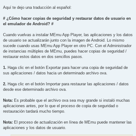
Aquí te dejo una traducción al español:
# ¿Cómo hacer copias de seguridad y restaurar datos de usuario en
el emulador de Android? #
Cuando vuelvas a instalar MEmu App Player, las aplicaciones y los datos
de usuario se actualizarán junto con la imagen de Android. Lo mismo
sucede cuando usas MEmu App Player en otro PC. Con el Administrador
de instancias múltiples de MEmu, puedes hacer copias de seguridad /
restaurar estos datos en dos sencillos pasos.
1.
Haga clic en el botón Exportar para hacer una copia de seguridad de
sus aplicaciones / datos hacia un determinado archivo ova.
2.
Haga clic en el botón Importar para restaurar las aplicaciones / datos
desde ese determinado archivo ova.
Nota:
Es probable que el archivo ova sea muy grande si instaló muchas
aplicaciones antes, por lo que el proceso de copia de seguridad o
restauración tardará mucho tiempo.
Nota:
El proceso de actualización en línea de MEmu puede mantener las
aplicaciones y los datos de usuario.