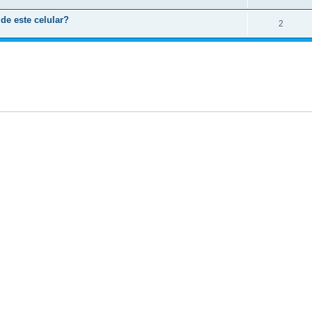
de este celular?
2