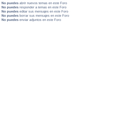
No puedes
abrir nuevos temas en este Foro
No puedes
responder a temas en este Foro
No puedes
editar sus mensajes en este Foro
No puedes
borrar sus mensajes en este Foro
No puedes
enviar adjuntos en este Foro