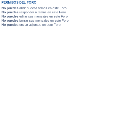
PERMISOS DEL FORO
No puedes
abrir nuevos temas en este Foro
No puedes
responder a temas en este Foro
No puedes
editar sus mensajes en este Foro
No puedes
borrar sus mensajes en este Foro
No puedes
enviar adjuntos en este Foro