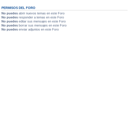
PERMISOS DEL FORO
No puedes
abrir nuevos temas en este Foro
No puedes
responder a temas en este Foro
No puedes
editar sus mensajes en este Foro
No puedes
borrar sus mensajes en este Foro
No puedes
enviar adjuntos en este Foro