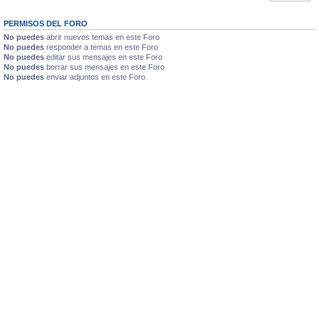
PERMISOS DEL FORO
No puedes
abrir nuevos temas en este Foro
No puedes
responder a temas en este Foro
No puedes
editar sus mensajes en este Foro
No puedes
borrar sus mensajes en este Foro
No puedes
enviar adjuntos en este Foro