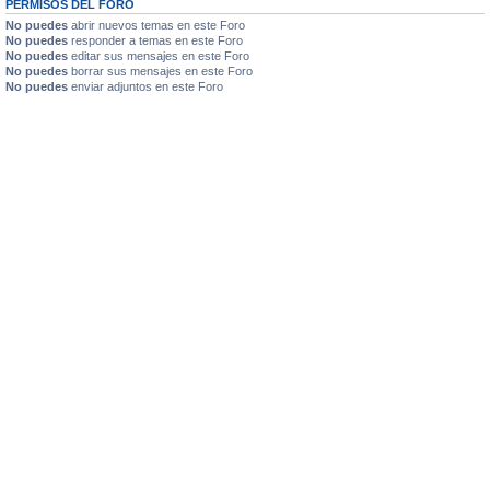
PERMISOS DEL FORO
No puedes
abrir nuevos temas en este Foro
No puedes
responder a temas en este Foro
No puedes
editar sus mensajes en este Foro
No puedes
borrar sus mensajes en este Foro
No puedes
enviar adjuntos en este Foro