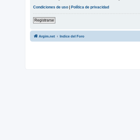
Condiciones de uso
|
Política de privacidad
Registrarse
Argim.net
Indice del Foro