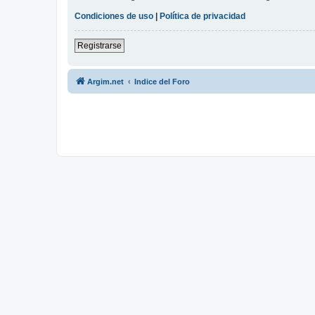
Condiciones de uso
|
Política de privacidad
Registrarse
Argim.net
Indice del Foro