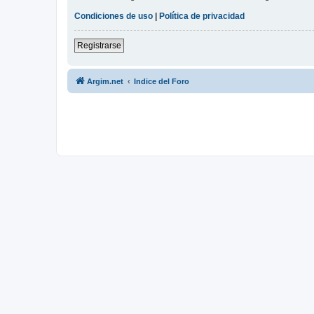
Condiciones de uso
|
Política de privacidad
Registrarse
Argim.net
Indice del Foro