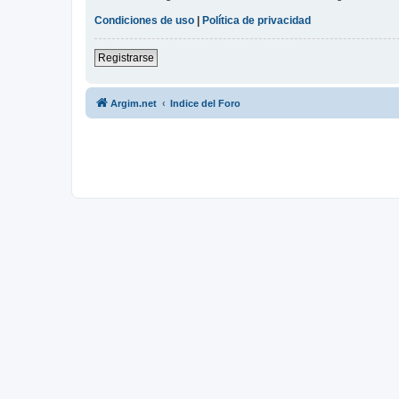
Condiciones de uso
|
Política de privacidad
Registrarse
Argim.net
Indice del Foro