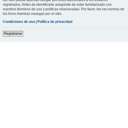
registrados. Antes de identificarte asegúrete de estar familiarizado con
nuestros términos de uso y políticas relacionadas. Por favor, lee las normas de
los foros mientras navegas por el sitio.
Condiciones de uso
|
Política de privacidad
Registrarse