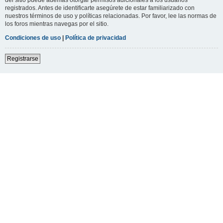
registrados. Antes de identificarte asegúrete de estar familiarizado con
nuestros términos de uso y políticas relacionadas. Por favor, lee las normas de
los foros mientras navegas por el sitio.
Condiciones de uso
|
Política de privacidad
Registrarse