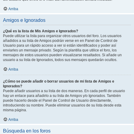
Arriba
Amigos e Ignorados
¿Qué es la lista de Mis Amigos e Ignorados?
Puede utilizar la lista para organizar otros usuarios del foro. Los usuarios
añadidos a su lista de Amigos podrán verse en en Panel de Control de
Usuario para un rápido acceso a ver si están identificados y poder así
enviarles un mensaje privado. Según la plantilla que utilice el foro, los
mensajes de estos usuarios pueden visualizarse resaltados. Si añade un
usuario a su lista de Ignorados, todos sus mensajes quedarán ocultos.
Arriba
¿Cómo se puede añadir o borrar usuarios de mi lista de Amigos e
Ignorados?
Puede añadir usuarios a su lista de dos maneras. En cada perfil de usuario
hay un enlace para añadirlo a su lista de Amigos y/o Ignorados. También
puede hacerlo desde el Panel de Control de Usuario directamente,
introduciendo su nombre. Puede eliminar usuarios de su lista desde esta
misma página.
Arriba
Búsqueda en los foros