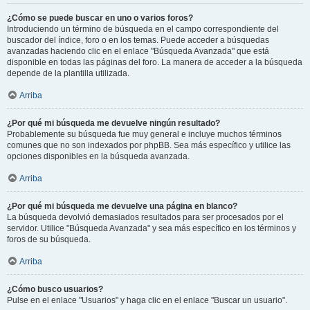
¿Cómo se puede buscar en uno o varios foros?
Introduciendo un término de búsqueda en el campo correspondiente del
buscador del índice, foro o en los temas. Puede acceder a búsquedas
avanzadas haciendo clic en el enlace "Búsqueda Avanzada" que está
disponible en todas las páginas del foro. La manera de acceder a la búsqueda
depende de la plantilla utilizada.
Arriba
¿Por qué mi búsqueda me devuelve ningún resultado?
Probablemente su búsqueda fue muy general e incluye muchos términos
comunes que no son indexados por phpBB. Sea más específico y utilice las
opciones disponibles en la búsqueda avanzada.
Arriba
¿Por qué mi búsqueda me devuelve una página en blanco?
La búsqueda devolvió demasiados resultados para ser procesados por el
servidor. Utilice "Búsqueda Avanzada" y sea más específico en los términos y
foros de su búsqueda.
Arriba
¿Cómo busco usuarios?
Pulse en el enlace "Usuarios" y haga clic en el enlace "Buscar un usuario".