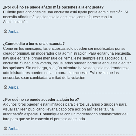
¿Por qué no se puede añadir más opciones a la encuesta?
El límite para opciones de una encuesta está fijado por la administración. Si
necesita añadir más opciones a la encuesta, comuníquese con La
Administración.
Arriba
¿Cómo edito o borro una encuesta?
Como en los mensajes, las encuestas solo pueden ser modificadas por su
creador original, un moderador o la administración. Para editar una encuesta,
hay que editar el primer mensaje del tema; este siempre esta asociado a la
encuesta. Si nadie ha votado, los usuarios pueden borrar la encuesta o editar
las opciones. Sin embargo, si algún miembro ha votado, solo moderadores o
administradores pueden editar o borrar la encuesta. Esto evita que las
encuestas sean cambiadas a mitad de la votación.
Arriba
¿Por qué no se puede acceder a algún foro?
Algunos foros pueden estar limitados para ciertos usuarios o grupos y para
visualizar, leer, publicar o llevar a cabo otra acción allí necesita una
autorización especial. Comuníquese con un moderador o administrador del
foro para que se le conceda el permiso adecuado.
Arriba