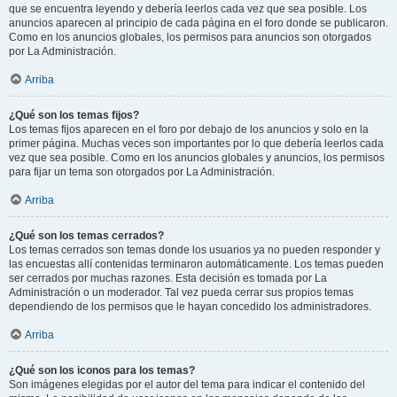
que se encuentra leyendo y debería leerlos cada vez que sea posible. Los
anuncios aparecen al principio de cada página en el foro donde se publicaron.
Como en los anuncios globales, los permisos para anuncios son otorgados
por La Administración.
Arriba
¿Qué son los temas fijos?
Los temas fijos aparecen en el foro por debajo de los anuncios y solo en la
primer página. Muchas veces son importantes por lo que debería leerlos cada
vez que sea posible. Como en los anuncios globales y anuncios, los permisos
para fijar un tema son otorgados por La Administración.
Arriba
¿Qué son los temas cerrados?
Los temas cerrados son temas donde los usuarios ya no pueden responder y
las encuestas allí contenidas terminaron automáticamente. Los temas pueden
ser cerrados por muchas razones. Esta decisión es tomada por La
Administración o un moderador. Tal vez pueda cerrar sus propios temas
dependiendo de los permisos que le hayan concedido los administradores.
Arriba
¿Qué son los iconos para los temas?
Son imágenes elegidas por el autor del tema para indicar el contenido del