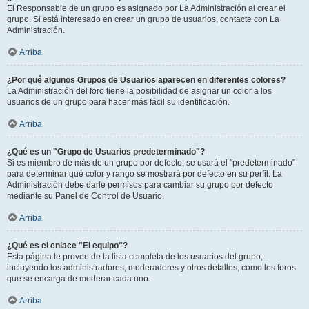
El Responsable de un grupo es asignado por La Administración al crear el
grupo. Si está interesado en crear un grupo de usuarios, contacte con La
Administración.
Arriba
¿Por qué algunos Grupos de Usuarios aparecen en diferentes colores?
La Administración del foro tiene la posibilidad de asignar un color a los
usuarios de un grupo para hacer más fácil su identificación.
Arriba
¿Qué es un "Grupo de Usuarios predeterminado"?
Si es miembro de más de un grupo por defecto, se usará el "predeterminado"
para determinar qué color y rango se mostrará por defecto en su perfil. La
Administración debe darle permisos para cambiar su grupo por defecto
mediante su Panel de Control de Usuario.
Arriba
¿Qué es el enlace "El equipo"?
Esta página le provee de la lista completa de los usuarios del grupo,
incluyendo los administradores, moderadores y otros detalles, como los foros
que se encarga de moderar cada uno.
Arriba