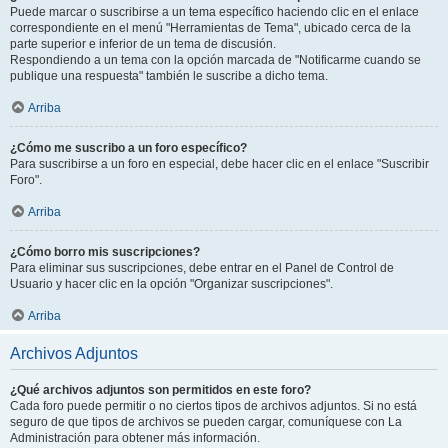
Puede marcar o suscribirse a un tema específico haciendo clic en el enlace
correspondiente en el menú "Herramientas de Tema", ubicado cerca de la
parte superior e inferior de un tema de discusión.
Respondiendo a un tema con la opción marcada de "Notificarme cuando se
publique una respuesta" también le suscribe a dicho tema.
Arriba
¿Cómo me suscribo a un foro específico?
Para suscribirse a un foro en especial, debe hacer clic en el enlace "Suscribir
Foro".
Arriba
¿Cómo borro mis suscripciones?
Para eliminar sus suscripciones, debe entrar en el Panel de Control de
Usuario y hacer clic en la opción "Organizar suscripciones".
Arriba
Archivos Adjuntos
¿Qué archivos adjuntos son permitidos en este foro?
Cada foro puede permitir o no ciertos tipos de archivos adjuntos. Si no está
seguro de que tipos de archivos se pueden cargar, comuníquese con La
Administración para obtener más información.