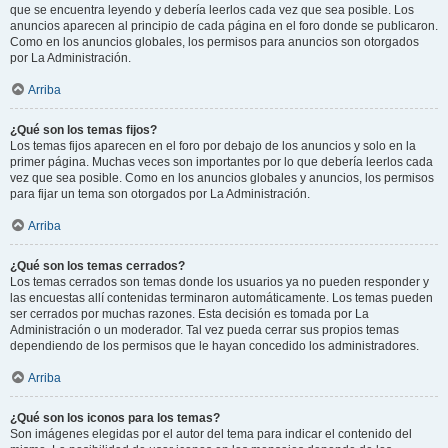
que se encuentra leyendo y debería leerlos cada vez que sea posible. Los
anuncios aparecen al principio de cada página en el foro donde se publicaron.
Como en los anuncios globales, los permisos para anuncios son otorgados
por La Administración.
Arriba
¿Qué son los temas fijos?
Los temas fijos aparecen en el foro por debajo de los anuncios y solo en la
primer página. Muchas veces son importantes por lo que debería leerlos cada
vez que sea posible. Como en los anuncios globales y anuncios, los permisos
para fijar un tema son otorgados por La Administración.
Arriba
¿Qué son los temas cerrados?
Los temas cerrados son temas donde los usuarios ya no pueden responder y
las encuestas allí contenidas terminaron automáticamente. Los temas pueden
ser cerrados por muchas razones. Esta decisión es tomada por La
Administración o un moderador. Tal vez pueda cerrar sus propios temas
dependiendo de los permisos que le hayan concedido los administradores.
Arriba
¿Qué son los iconos para los temas?
Son imágenes elegidas por el autor del tema para indicar el contenido del