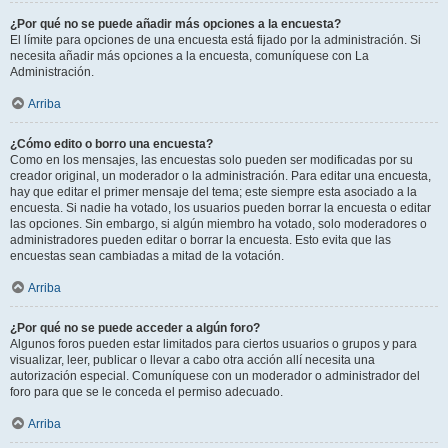
¿Por qué no se puede añadir más opciones a la encuesta?
El límite para opciones de una encuesta está fijado por la administración. Si
necesita añadir más opciones a la encuesta, comuníquese con La
Administración.
Arriba
¿Cómo edito o borro una encuesta?
Como en los mensajes, las encuestas solo pueden ser modificadas por su
creador original, un moderador o la administración. Para editar una encuesta,
hay que editar el primer mensaje del tema; este siempre esta asociado a la
encuesta. Si nadie ha votado, los usuarios pueden borrar la encuesta o editar
las opciones. Sin embargo, si algún miembro ha votado, solo moderadores o
administradores pueden editar o borrar la encuesta. Esto evita que las
encuestas sean cambiadas a mitad de la votación.
Arriba
¿Por qué no se puede acceder a algún foro?
Algunos foros pueden estar limitados para ciertos usuarios o grupos y para
visualizar, leer, publicar o llevar a cabo otra acción allí necesita una
autorización especial. Comuníquese con un moderador o administrador del
foro para que se le conceda el permiso adecuado.
Arriba