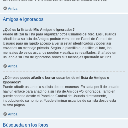
Arriba
Amigos e Ignorados
¿Qué es la lista de Mis Amigos e Ignorados?
Puede utilizar la lista para organizar otros usuarios del foro. Los usuarios
añadidos a su lista de Amigos podrán verse en en Panel de Control de
Usuario para un rápido acceso a ver si están identificados y poder así
enviarles un mensaje privado. Según la plantilla que utilice el foro, los
mensajes de estos usuarios pueden visualizarse resaltados. Si añade un
usuario a su lista de Ignorados, todos sus mensajes quedarán ocultos.
Arriba
¿Cómo se puede añadir o borrar usuarios de mi lista de Amigos e
Ignorados?
Puede añadir usuarios a su lista de dos maneras. En cada perfil de usuario
hay un enlace para añadirlo a su lista de Amigos y/o Ignorados. También
puede hacerlo desde el Panel de Control de Usuario directamente,
introduciendo su nombre. Puede eliminar usuarios de su lista desde esta
misma página.
Arriba
Búsqueda en los foros