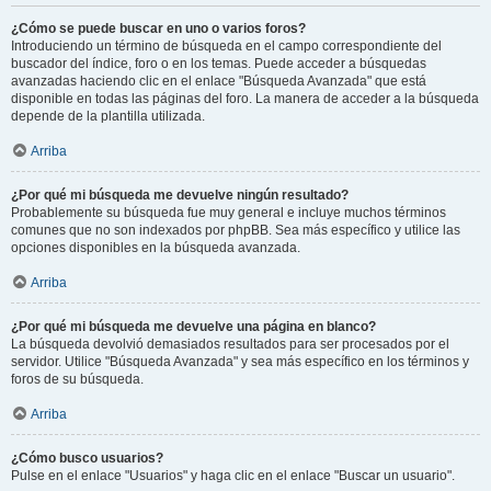
¿Cómo se puede buscar en uno o varios foros?
Introduciendo un término de búsqueda en el campo correspondiente del
buscador del índice, foro o en los temas. Puede acceder a búsquedas
avanzadas haciendo clic en el enlace "Búsqueda Avanzada" que está
disponible en todas las páginas del foro. La manera de acceder a la búsqueda
depende de la plantilla utilizada.
Arriba
¿Por qué mi búsqueda me devuelve ningún resultado?
Probablemente su búsqueda fue muy general e incluye muchos términos
comunes que no son indexados por phpBB. Sea más específico y utilice las
opciones disponibles en la búsqueda avanzada.
Arriba
¿Por qué mi búsqueda me devuelve una página en blanco?
La búsqueda devolvió demasiados resultados para ser procesados por el
servidor. Utilice "Búsqueda Avanzada" y sea más específico en los términos y
foros de su búsqueda.
Arriba
¿Cómo busco usuarios?
Pulse en el enlace "Usuarios" y haga clic en el enlace "Buscar un usuario".