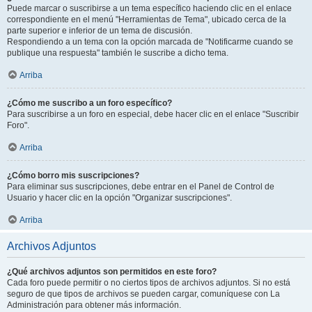
Puede marcar o suscribirse a un tema específico haciendo clic en el enlace
correspondiente en el menú "Herramientas de Tema", ubicado cerca de la
parte superior e inferior de un tema de discusión.
Respondiendo a un tema con la opción marcada de "Notificarme cuando se
publique una respuesta" también le suscribe a dicho tema.
Arriba
¿Cómo me suscribo a un foro específico?
Para suscribirse a un foro en especial, debe hacer clic en el enlace "Suscribir
Foro".
Arriba
¿Cómo borro mis suscripciones?
Para eliminar sus suscripciones, debe entrar en el Panel de Control de
Usuario y hacer clic en la opción "Organizar suscripciones".
Arriba
Archivos Adjuntos
¿Qué archivos adjuntos son permitidos en este foro?
Cada foro puede permitir o no ciertos tipos de archivos adjuntos. Si no está
seguro de que tipos de archivos se pueden cargar, comuníquese con La
Administración para obtener más información.