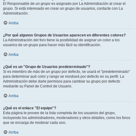
El Responsable de un grupo es asignado por La Administración al crear el
grupo. Si está interesado en crear un grupo de usuarios, contacte con La
Administración.
Arriba
¿Por qué algunos Grupos de Usuarios aparecen en diferentes colores?
La Administración del foro tiene la posibilidad de asignar un color a los
usuarios de un grupo para hacer más fácil su identificación.
Arriba
¿Qué es un "Grupo de Usuarios predeterminado"?
Si es miembro de más de un grupo por defecto, se usará el "predeterminado"
para determinar qué color y rango se mostrará por defecto en su perfil. La
Administración debe darle permisos para cambiar su grupo por defecto
mediante su Panel de Control de Usuario.
Arriba
¿Qué es el enlace "El equipo"?
Esta página le provee de la lista completa de los usuarios del grupo,
incluyendo los administradores, moderadores y otros detalles, como los foros
que se encarga de moderar cada uno.
Arriba