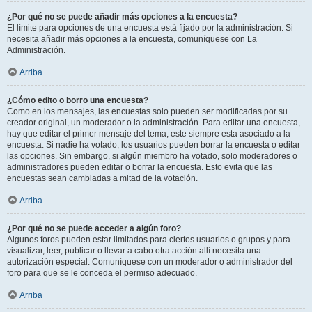
¿Por qué no se puede añadir más opciones a la encuesta?
El límite para opciones de una encuesta está fijado por la administración. Si
necesita añadir más opciones a la encuesta, comuníquese con La
Administración.
Arriba
¿Cómo edito o borro una encuesta?
Como en los mensajes, las encuestas solo pueden ser modificadas por su
creador original, un moderador o la administración. Para editar una encuesta,
hay que editar el primer mensaje del tema; este siempre esta asociado a la
encuesta. Si nadie ha votado, los usuarios pueden borrar la encuesta o editar
las opciones. Sin embargo, si algún miembro ha votado, solo moderadores o
administradores pueden editar o borrar la encuesta. Esto evita que las
encuestas sean cambiadas a mitad de la votación.
Arriba
¿Por qué no se puede acceder a algún foro?
Algunos foros pueden estar limitados para ciertos usuarios o grupos y para
visualizar, leer, publicar o llevar a cabo otra acción allí necesita una
autorización especial. Comuníquese con un moderador o administrador del
foro para que se le conceda el permiso adecuado.
Arriba