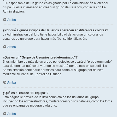
El Responsable de un grupo es asignado por La Administración al crear el
grupo. Si está interesado en crear un grupo de usuarios, contacte con La
Administración.
Arriba
¿Por qué algunos Grupos de Usuarios aparecen en diferentes colores?
La Administración del foro tiene la posibilidad de asignar un color a los
usuarios de un grupo para hacer más fácil su identificación.
Arriba
¿Qué es un "Grupo de Usuarios predeterminado"?
Si es miembro de más de un grupo por defecto, se usará el "predeterminado"
para determinar qué color y rango se mostrará por defecto en su perfil. La
Administración debe darle permisos para cambiar su grupo por defecto
mediante su Panel de Control de Usuario.
Arriba
¿Qué es el enlace "El equipo"?
Esta página le provee de la lista completa de los usuarios del grupo,
incluyendo los administradores, moderadores y otros detalles, como los foros
que se encarga de moderar cada uno.
Arriba