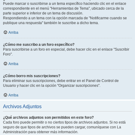
Puede marcar o suscribirse a un tema específico haciendo clic en el enlace
correspondiente en el menú "Herramientas de Tema", ubicado cerca de la
parte superior e inferior de un tema de discusión.
Respondiendo a un tema con la opción marcada de "Notificarme cuando se
publique una respuesta" también le suscribe a dicho tema.
Arriba
¿Cómo me suscribo a un foro específico?
Para suscribirse a un foro en especial, debe hacer clic en el enlace "Suscribir
Foro".
Arriba
¿Cómo borro mis suscripciones?
Para eliminar sus suscripciones, debe entrar en el Panel de Control de
Usuario y hacer clic en la opción "Organizar suscripciones".
Arriba
Archivos Adjuntos
¿Qué archivos adjuntos son permitidos en este foro?
Cada foro puede permitir o no ciertos tipos de archivos adjuntos. Si no está
seguro de que tipos de archivos se pueden cargar, comuníquese con La
Administración para obtener más información.