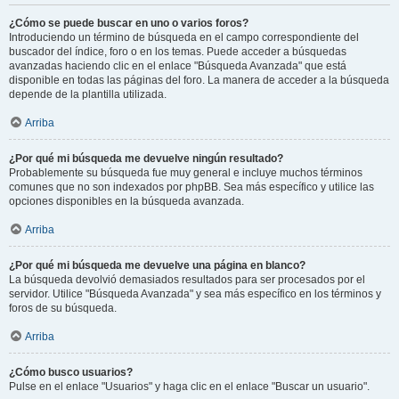
¿Cómo se puede buscar en uno o varios foros?
Introduciendo un término de búsqueda en el campo correspondiente del
buscador del índice, foro o en los temas. Puede acceder a búsquedas
avanzadas haciendo clic en el enlace "Búsqueda Avanzada" que está
disponible en todas las páginas del foro. La manera de acceder a la búsqueda
depende de la plantilla utilizada.
Arriba
¿Por qué mi búsqueda me devuelve ningún resultado?
Probablemente su búsqueda fue muy general e incluye muchos términos
comunes que no son indexados por phpBB. Sea más específico y utilice las
opciones disponibles en la búsqueda avanzada.
Arriba
¿Por qué mi búsqueda me devuelve una página en blanco?
La búsqueda devolvió demasiados resultados para ser procesados por el
servidor. Utilice "Búsqueda Avanzada" y sea más específico en los términos y
foros de su búsqueda.
Arriba
¿Cómo busco usuarios?
Pulse en el enlace "Usuarios" y haga clic en el enlace "Buscar un usuario".