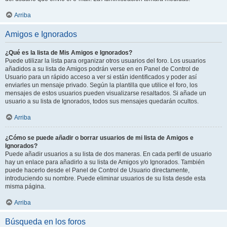
Arriba
Amigos e Ignorados
¿Qué es la lista de Mis Amigos e Ignorados?
Puede utilizar la lista para organizar otros usuarios del foro. Los usuarios
añadidos a su lista de Amigos podrán verse en en Panel de Control de
Usuario para un rápido acceso a ver si están identificados y poder así
enviarles un mensaje privado. Según la plantilla que utilice el foro, los
mensajes de estos usuarios pueden visualizarse resaltados. Si añade un
usuario a su lista de Ignorados, todos sus mensajes quedarán ocultos.
Arriba
¿Cómo se puede añadir o borrar usuarios de mi lista de Amigos e
Ignorados?
Puede añadir usuarios a su lista de dos maneras. En cada perfil de usuario
hay un enlace para añadirlo a su lista de Amigos y/o Ignorados. También
puede hacerlo desde el Panel de Control de Usuario directamente,
introduciendo su nombre. Puede eliminar usuarios de su lista desde esta
misma página.
Arriba
Búsqueda en los foros