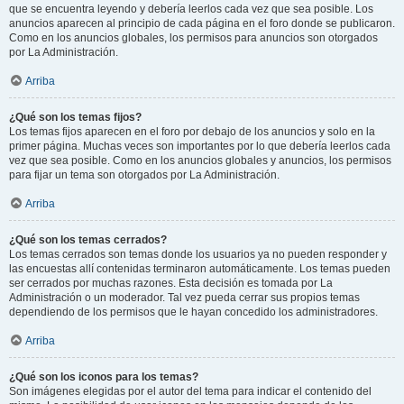
que se encuentra leyendo y debería leerlos cada vez que sea posible. Los
anuncios aparecen al principio de cada página en el foro donde se publicaron.
Como en los anuncios globales, los permisos para anuncios son otorgados
por La Administración.
Arriba
¿Qué son los temas fijos?
Los temas fijos aparecen en el foro por debajo de los anuncios y solo en la
primer página. Muchas veces son importantes por lo que debería leerlos cada
vez que sea posible. Como en los anuncios globales y anuncios, los permisos
para fijar un tema son otorgados por La Administración.
Arriba
¿Qué son los temas cerrados?
Los temas cerrados son temas donde los usuarios ya no pueden responder y
las encuestas allí contenidas terminaron automáticamente. Los temas pueden
ser cerrados por muchas razones. Esta decisión es tomada por La
Administración o un moderador. Tal vez pueda cerrar sus propios temas
dependiendo de los permisos que le hayan concedido los administradores.
Arriba
¿Qué son los iconos para los temas?
Son imágenes elegidas por el autor del tema para indicar el contenido del